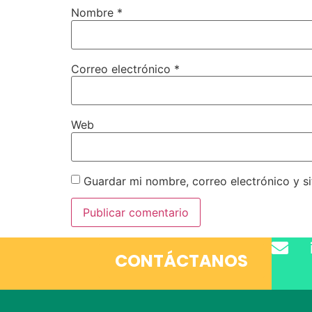
Nombre
*
Correo electrónico
*
Web
Guardar mi nombre, correo electrónico y s
CONTÁCTANOS