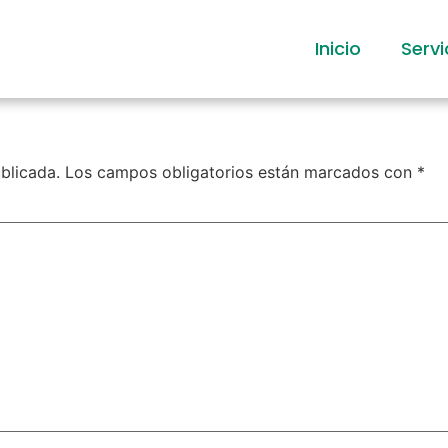
Inicio
Servi
blicada.
Los campos obligatorios están marcados con
*