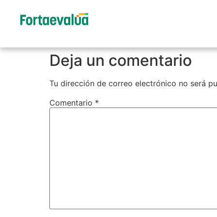
Deja un comentario
Tu dirección de correo electrónico no será pu
Comentario
*