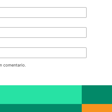
un comentario.