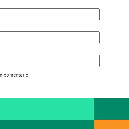
un comentario.