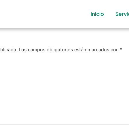
Inicio
Servi
blicada.
Los campos obligatorios están marcados con
*