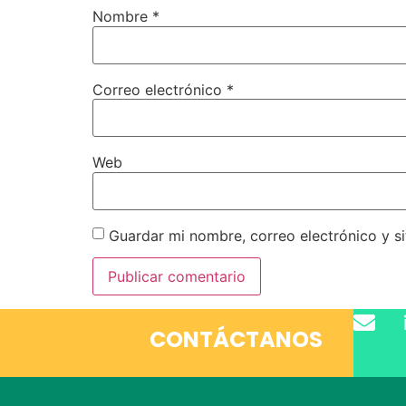
Nombre
*
Correo electrónico
*
Web
Guardar mi nombre, correo electrónico y s
CONTÁCTANOS