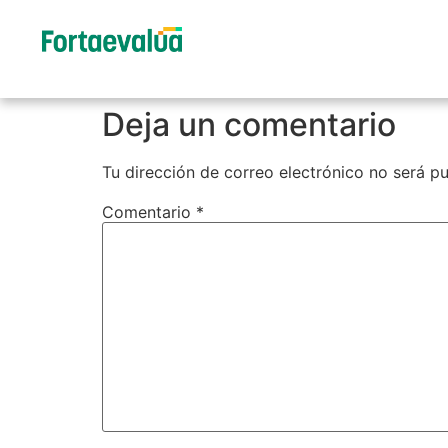
Deja un comentario
Tu dirección de correo electrónico no será pu
Comentario
*